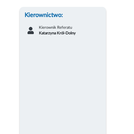
Kierownictwo:
Kierownik Referatu
Katarzyna Król-Dolny