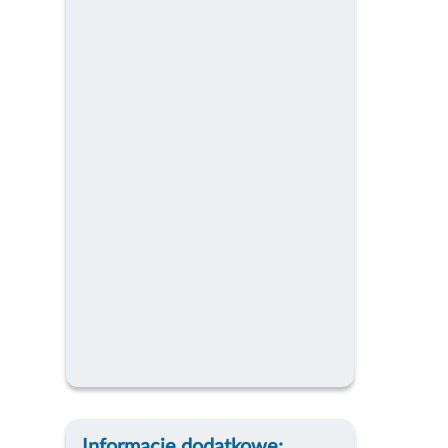
Informacje dodatkowe: