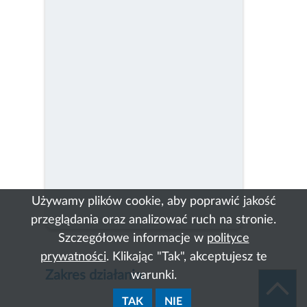
Używamy plików cookie, aby poprawić jakość
przeglądania oraz analizować ruch na stronie.
Szczegółowe informacje w
polityce
prywatności
. Klikając "Tak", akceptujesz te
Zakres działania:
warunki.
TAK
NIE