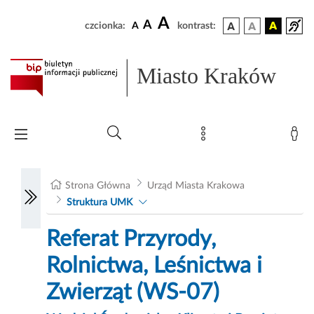
A
A
czcionka:
A
kontrast:
Miasto Kraków
Strona Główna
Urząd Miasta Krakowa
Struktura UMK
Referat Przyrody,
Rolnictwa, Leśnictwa i
Zwierząt (WS-07)