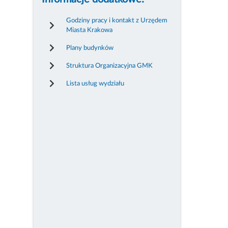
Godziny pracy i kontakt z Urzędem
Miasta Krakowa
Plany budynków
Struktura Organizacyjna GMK
Lista usług wydziału