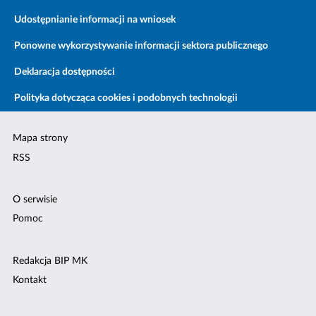
Udostępnianie informacji na wniosek
Ponowne wykorzystywanie informacji sektora publicznego
Deklaracja dostępności
Polityka dotycząca cookies i podobnych technologii
Mapa strony
RSS
O serwisie
Pomoc
Redakcja BIP MK
Kontakt