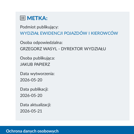
METKA:
Podmiot publikujący:
WYDZIAŁ EWIDENCJI POJAZDÓW I KIEROWCÓW
Osoba odpowiedzialna:
GRZEGORZ WASYL - DYREKTOR WYDZIAŁU
Osoba publikująca:
JAKUB PAPIERZ
Data wytworzenia:
2026-05-20
Data publikacji:
2026-05-20
Data aktualizacji:
2026-05-21
Ochrona danych osobowych