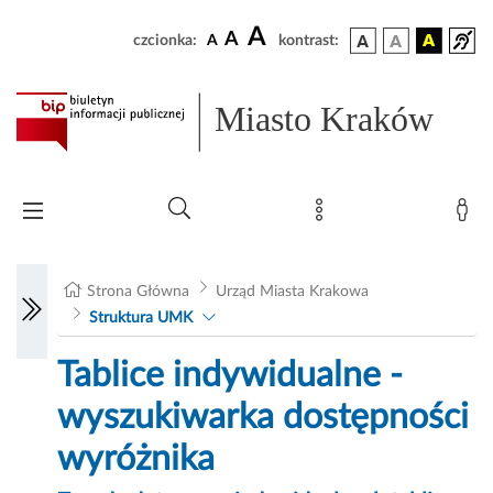
A
A
czcionka:
A
kontrast:
Miasto Kraków
Strona Główna
Urząd Miasta Krakowa
Struktura UMK
Tablice indywidualne -
wyszukiwarka dostępności
wyróżnika