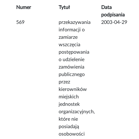
Numer
Tytuł
Data
podpisania
569
przekazywania
2003-04-29
informacji o
zamiarze
wszczęcia
postępowania
o udzielenie
zamówienia
publicznego
przez
kierowników
miejskich
jednostek
organizacyjnych,
które nie
posiadają
osobowości