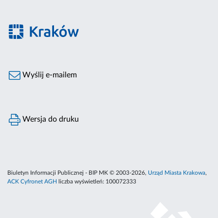
Wyślij e-mailem
Wersja do druku
Biuletyn Informacji Publicznej - BIP MK © 2003-2026,
Urząd Miasta Krakowa
,
ACK Cyfronet AGH
liczba wyświetleń:
100072333