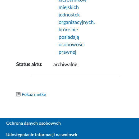
kierowników
miejskich
jednostek
organizacyjnych,
które nie
posiadają
osobowości
prawnej
Status aktu:
archiwalne
Pokaż metkę
Ochrona danych osobowych
Udostępnianie informacji na wniosek