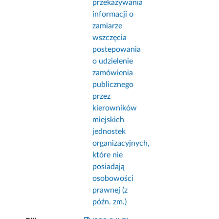
przekazywania
informacji o
zamiarze
wszczęcia
postepowania
o udzielenie
zamówienia
publicznego
przez
kierowników
miejskich
jednostek
organizacyjnych,
które nie
posiadają
osobowości
prawnej (z
późn. zm.)