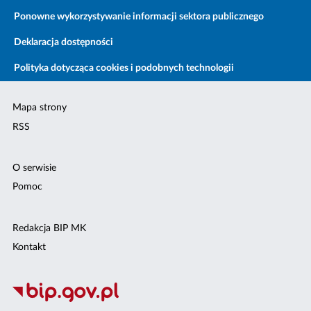
Ponowne wykorzystywanie informacji sektora publicznego
Deklaracja dostępności
Polityka dotycząca cookies i podobnych technologii
Mapa strony
RSS
O serwisie
Pomoc
Redakcja BIP MK
Kontakt