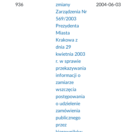
936
zmiany
2004-06-03
Zarządzenia Nr
569/2003
Prezydenta
Miasta
Krakowa z
dnia 29
kwietnia 2003
r. w sprawie
przekazywania
informacji o
zamiarze
wszczęcia
postępowania
o udzielenie
zamówienia
publicznego
przez