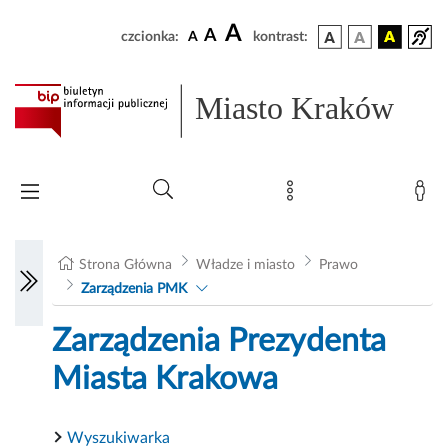
A
A
czcionka:
A
kontrast:
Miasto Kraków
Strona Główna
Władze i miasto
Prawo
Zarządzenia PMK
Zarządzenia Prezydenta
Miasta Krakowa
Wyszukiwarka