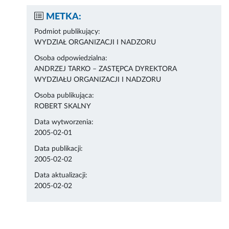
METKA:
Podmiot publikujący:
WYDZIAŁ ORGANIZACJI I NADZORU
Osoba odpowiedzialna:
ANDRZEJ TARKO – ZASTĘPCA DYREKTORA
WYDZIAŁU ORGANIZACJI I NADZORU
Osoba publikująca:
ROBERT SKALNY
Data wytworzenia:
2005-02-01
Data publikacji:
2005-02-02
Data aktualizacji:
2005-02-02