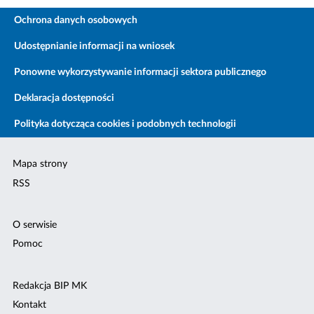
Ochrona danych osobowych
Udostępnianie informacji na wniosek
Ponowne wykorzystywanie informacji sektora publicznego
Deklaracja dostępności
Polityka dotycząca cookies i podobnych technologii
Mapa strony
RSS
O serwisie
Pomoc
Redakcja BIP MK
Kontakt