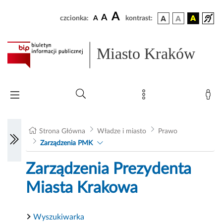
A
A
czcionka:
A
kontrast:
Miasto Kraków
Strona Główna
Władze i miasto
Prawo
Zarządzenia PMK
Zarządzenia Prezydenta
Miasta Krakowa
Wyszukiwarka