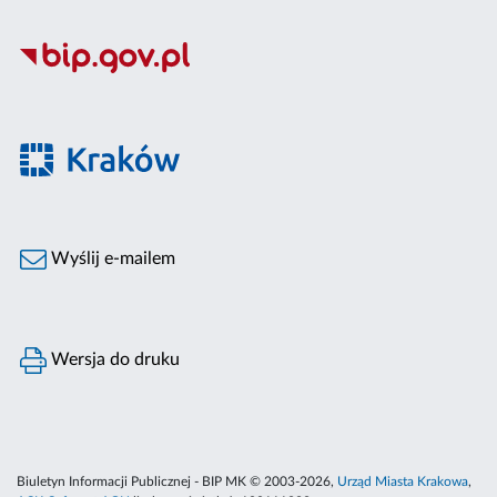
Wyślij e-mailem
Wersja do druku
Biuletyn Informacji Publicznej - BIP MK © 2003-2026,
Urząd Miasta Krakowa
,