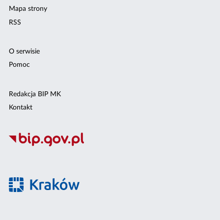
Mapa strony
RSS
O serwisie
Pomoc
Redakcja BIP MK
Kontakt