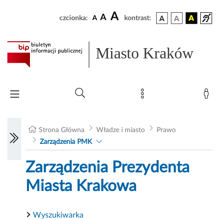
A
A
czcionka:
A
kontrast:
Miasto Kraków
Strona Główna
Władze i miasto
Prawo
Zarządzenia PMK
Zarządzenia Prezydenta
Miasta Krakowa
Wyszukiwarka