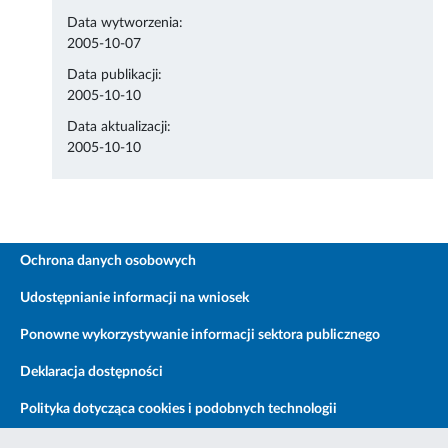
Data wytworzenia:
2005-10-07
Data publikacji:
2005-10-10
Data aktualizacji:
2005-10-10
Ochrona danych osobowych
Udostępnianie informacji na wniosek
Ponowne wykorzystywanie informacji sektora publicznego
Deklaracja dostępności
Polityka dotycząca cookies i podobnych technologii