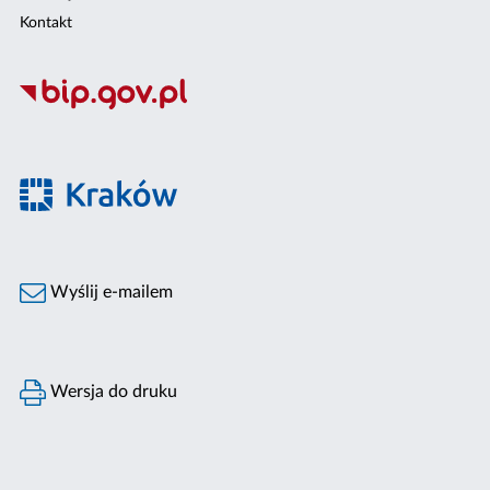
Kontakt
Wyślij e-mailem
Wersja do druku