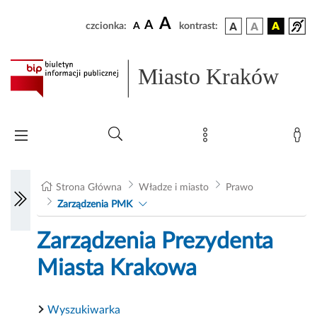
A
A
czcionka:
A
kontrast:
Miasto Kraków
Strona Główna
Władze i miasto
Prawo
Zarządzenia PMK
Zarządzenia Prezydenta
Miasta Krakowa
Wyszukiwarka