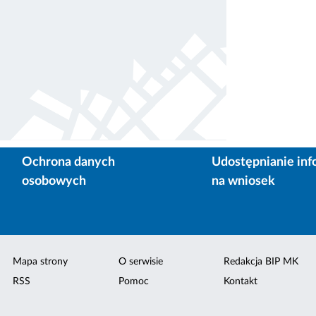
Ochrona danych
Udostępnianie inf
osobowych
na wniosek
Mapa strony
O serwisie
Redakcja BIP MK
RSS
Pomoc
Kontakt