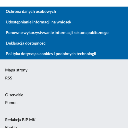
Ochrona danych osobowych
Udostępnianie informacji na wniosek
Ponowne wykorzystywanie informacji sektora publicznego
Deklaracja dostępności
Polityka dotycząca cookies i podobnych technologii
Mapa strony
RSS
O serwisie
Pomoc
Redakcja BIP MK
Kontakt