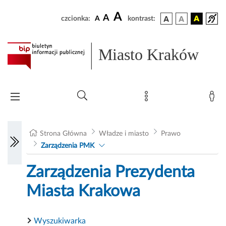
A
A
czcionka:
A
kontrast:
Miasto Kraków
Strona Główna
Władze i miasto
Prawo
Zarządzenia PMK
Zarządzenia Prezydenta
Miasta Krakowa
Wyszukiwarka