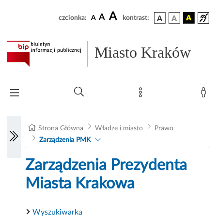
A
A
czcionka:
A
kontrast:
Miasto Kraków
Strona Główna
Władze i miasto
Prawo
Zarządzenia PMK
Zarządzenia Prezydenta
Miasta Krakowa
Wyszukiwarka