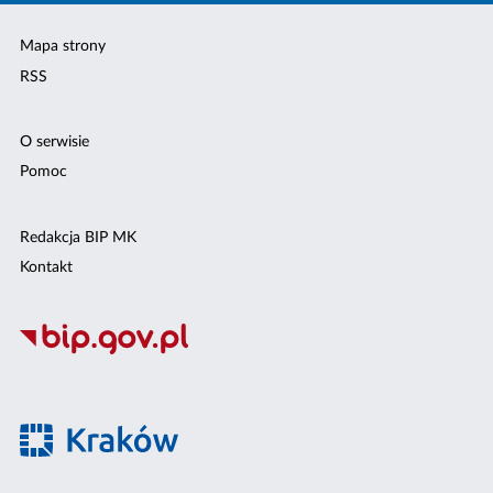
Mapa strony
RSS
O serwisie
Pomoc
Redakcja BIP MK
Kontakt