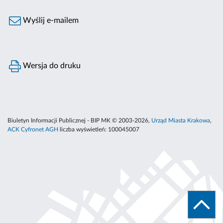
Wyślij e-mailem
Wersja do druku
Biuletyn Informacji Publicznej - BIP MK © 2003-2026,
Urząd Miasta Krakowa
,
ACK Cyfronet AGH
liczba wyświetleń:
100045007