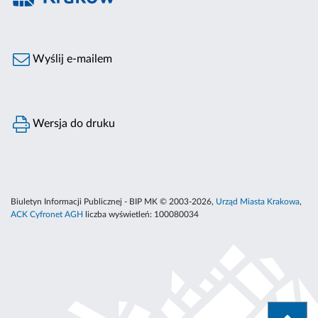
Wyślij e-mailem
Wersja do druku
Biuletyn Informacji Publicznej - BIP MK © 2003-2026,
Urząd Miasta Krakowa
,
ACK Cyfronet AGH
liczba wyświetleń:
100080034