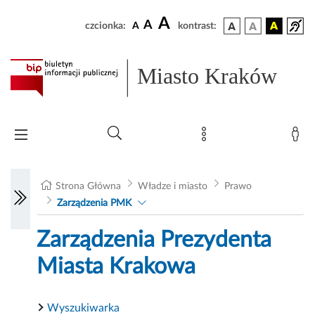
A
A
czcionka:
A
kontrast:
Miasto Kraków
Strona Główna
Władze i miasto
Prawo
Zarządzenia PMK
Zarządzenia Prezydenta
Miasta Krakowa
Wyszukiwarka