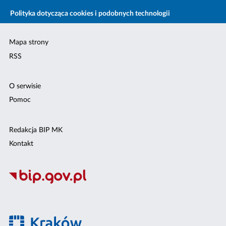
Polityka dotycząca cookies i podobnych technologii
Mapa strony
RSS
O serwisie
Pomoc
Redakcja BIP MK
Kontakt