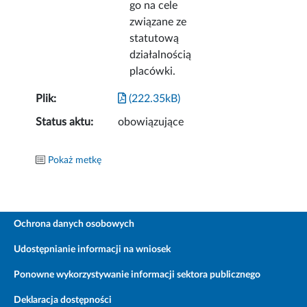
go na cele
związane ze
statutową
działalnością
placówki.
Plik:
(222.35kB)
Status aktu:
obowiązujące
Pokaż metkę
Ochrona danych osobowych
Udostępnianie informacji na wniosek
Ponowne wykorzystywanie informacji sektora publicznego
Deklaracja dostępności