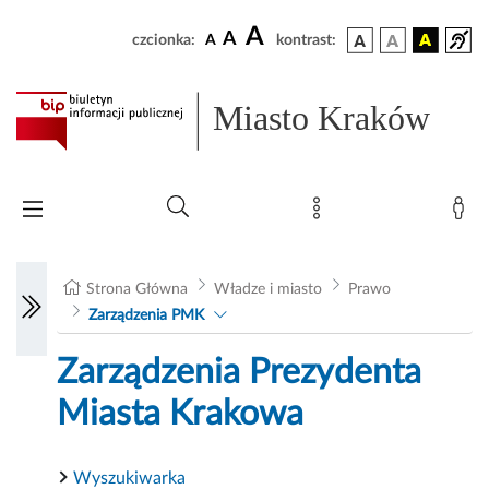
A
A
czcionka:
A
kontrast:
Miasto Kraków
Strona Główna
Władze i miasto
Prawo
Zarządzenia PMK
Zarządzenia Prezydenta
Miasta Krakowa
Wyszukiwarka