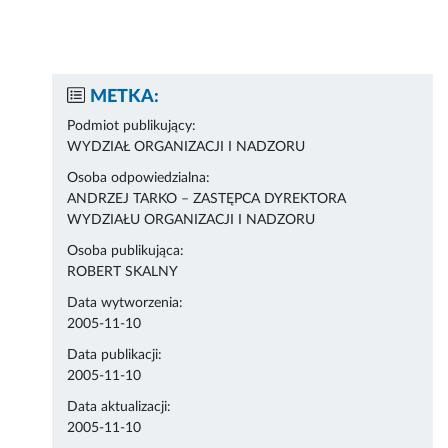
METKA:
Podmiot publikujący:
WYDZIAŁ ORGANIZACJI I NADZORU
Osoba odpowiedzialna:
ANDRZEJ TARKO – ZASTĘPCA DYREKTORA
WYDZIAŁU ORGANIZACJI I NADZORU
Osoba publikująca:
ROBERT SKALNY
Data wytworzenia:
2005-11-10
Data publikacji:
2005-11-10
Data aktualizacji:
2005-11-10