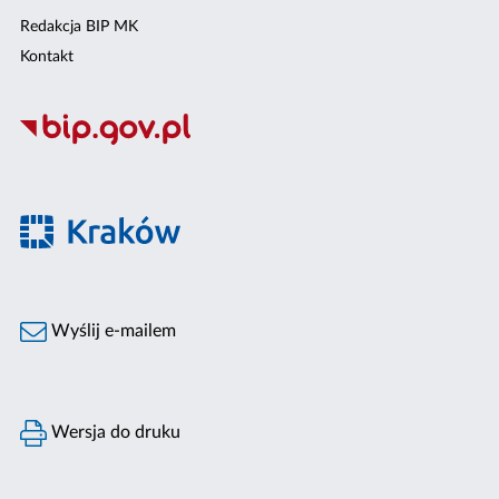
Redakcja BIP MK
Kontakt
Wyślij e-mailem
Wersja do druku