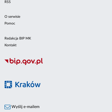
RSS
O serwisie
Pomoc
Redakcja BIP MK
Kontakt
Wyślij e-mailem