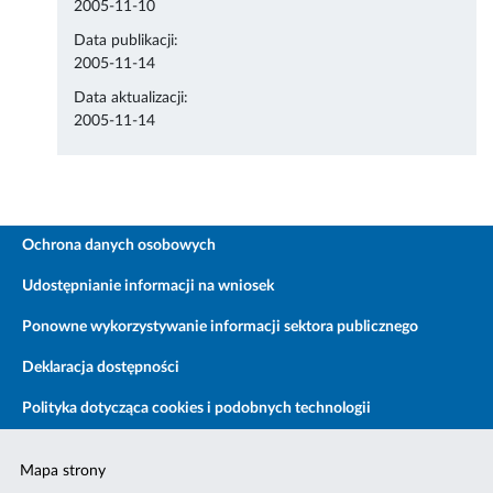
2005-11-10
Data publikacji:
2005-11-14
Data aktualizacji:
2005-11-14
Ochrona danych osobowych
Udostępnianie informacji na wniosek
Ponowne wykorzystywanie informacji sektora publicznego
Deklaracja dostępności
Polityka dotycząca cookies i podobnych technologii
Mapa strony