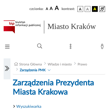
A
A
czcionka:
A
kontrast:
Miasto Kraków
Strona Główna
Władze i miasto
Prawo
Zarządzenia PMK
Zarządzenia Prezydenta
Miasta Krakowa
Wyszukiwarka