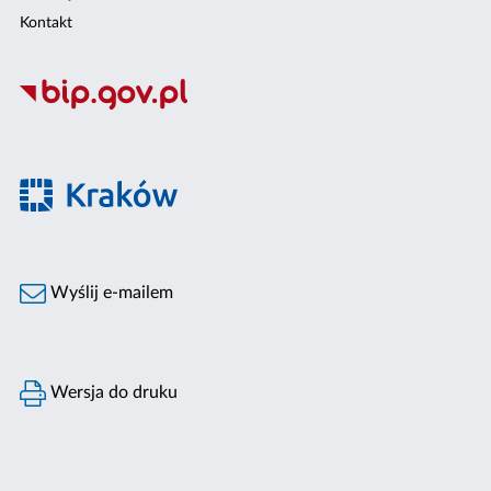
Kontakt
Wyślij e-mailem
Wersja do druku