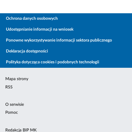
Ochrona danych osobowych
Udostępnianie informacji na wniosek
Ponowne wykorzystywanie informacji sektora publicznego
Deklaracja dostępności
Polityka dotycząca cookies i podobnych technologii
Mapa strony
RSS
O serwisie
Pomoc
Redakcja BIP MK