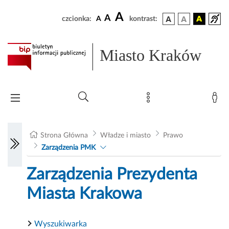
A
A
czcionka:
A
kontrast:
Miasto Kraków
Strona Główna
Władze i miasto
Prawo
Zarządzenia PMK
Zarządzenia Prezydenta
Miasta Krakowa
Wyszukiwarka