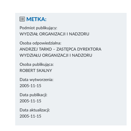
METKA:
Podmiot publikujący:
WYDZIAŁ ORGANIZACJI I NADZORU
Osoba odpowiedzialna:
ANDRZEJ TARKO – ZASTĘPCA DYREKTORA
WYDZIAŁU ORGANIZACJI I NADZORU
Osoba publikująca:
ROBERT SKALNY
Data wytworzenia:
2005-11-15
Data publikacji:
2005-11-15
Data aktualizacji:
2005-11-15