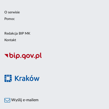
O serwisie
Pomoc
Redakcja BIP MK
Kontakt
Wyślij e-mailem