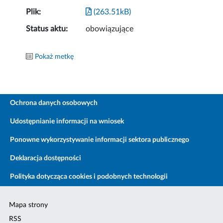
Plik:
(263.51kB)
Status aktu:
obowiązujące
Pokaż metkę
Ochrona danych osobowych
Udostępnianie informacji na wniosek
Ponowne wykorzystywanie informacji sektora publicznego
Deklaracja dostępności
Polityka dotycząca cookies i podobnych technologii
Mapa strony
RSS