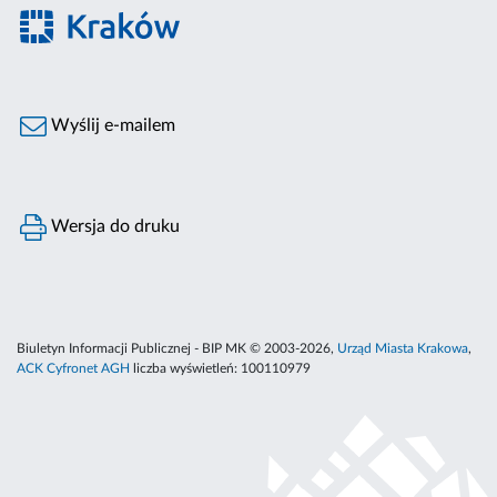
Wyślij e-mailem
Wersja do druku
Biuletyn Informacji Publicznej - BIP MK © 2003-2026,
Urząd Miasta Krakowa
,
ACK Cyfronet AGH
liczba wyświetleń:
100110979