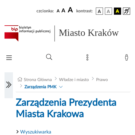
A
A
czcionka:
A
kontrast:
Miasto Kraków
Strona Główna
Władze i miasto
Prawo
Zarządzenia PMK
Zarządzenia Prezydenta
Miasta Krakowa
Wyszukiwarka