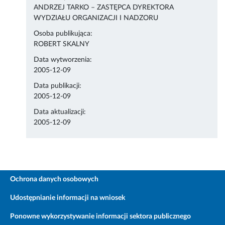
ANDRZEJ TARKO – ZASTĘPCA DYREKTORA
WYDZIAŁU ORGANIZACJI I NADZORU
Osoba publikująca:
ROBERT SKALNY
Data wytworzenia:
2005-12-09
Data publikacji:
2005-12-09
Data aktualizacji:
2005-12-09
Ochrona danych osobowych
Udostępnianie informacji na wniosek
Ponowne wykorzystywanie informacji sektora publicznego