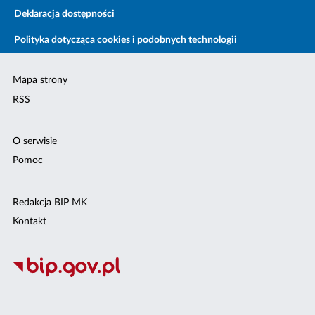
Deklaracja dostępności
Polityka dotycząca cookies i podobnych technologii
Mapa strony
RSS
O serwisie
Pomoc
Redakcja BIP MK
Kontakt