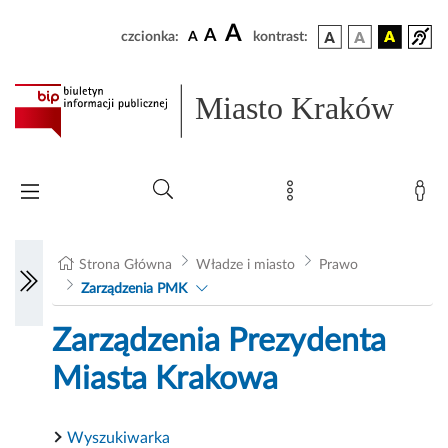
A
A
czcionka:
A
kontrast:
Miasto Kraków
Strona Główna
Władze i miasto
Prawo
Zarządzenia PMK
Zarządzenia Prezydenta
Miasta Krakowa
Wyszukiwarka