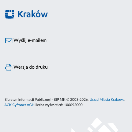
Wyślij e-mailem
Wersja do druku
Biuletyn Informacji Publicznej - BIP MK © 2003-2026,
Urząd Miasta Krakowa
,
ACK Cyfronet AGH
liczba wyświetleń:
100092000