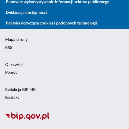
Ponowne wykorzystywanie informacji sektora publicznego
Deklaracja dostępności
Polityka dotycząca cookies i podobnych technologii
Mapa strony
RSS
O serwisie
Pomoc
Redakcja BIP MK
Kontakt