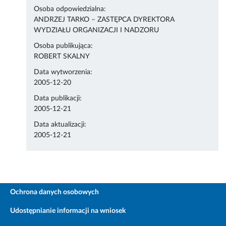
Osoba odpowiedzialna:
ANDRZEJ TARKO – ZASTĘPCA DYREKTORA
WYDZIAŁU ORGANIZACJI I NADZORU
Osoba publikująca:
ROBERT SKALNY
Data wytworzenia:
2005-12-20
Data publikacji:
2005-12-21
Data aktualizacji:
2005-12-21
Ochrona danych osobowych
Udostępnianie informacji na wniosek