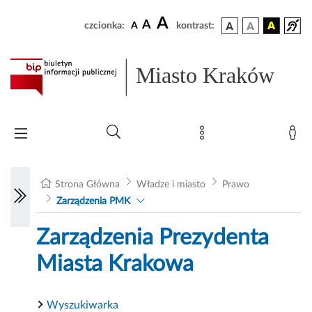
A
A
czcionka:
A
kontrast:
Miasto Kraków
Strona Główna
Władze i miasto
Prawo
Zarządzenia PMK
Zarządzenia Prezydenta
Miasta Krakowa
Wyszukiwarka