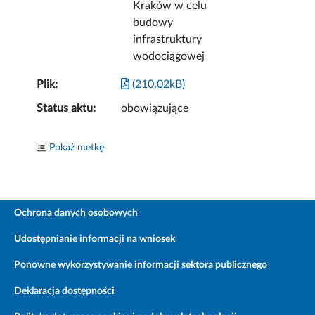
Kraków w celu
budowy
infrastruktury
wodociągowej
Plik:
(210.02kB)
Status aktu:
obowiązujące
Pokaż metkę
Ochrona danych osobowych
Udostępnianie informacji na wniosek
Ponowne wykorzystywanie informacji sektora publicznego
Deklaracja dostępności