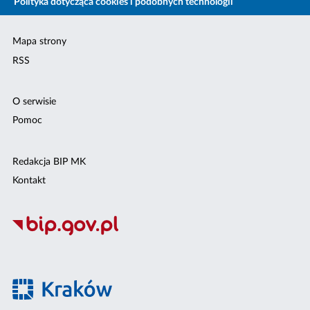
Polityka dotycząca cookies i podobnych technologii
Mapa strony
RSS
O serwisie
Pomoc
Redakcja BIP MK
Kontakt