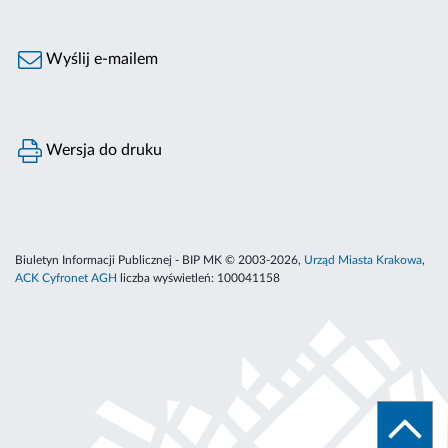
Wyślij e-mailem
Wersja do druku
Biuletyn Informacji Publicznej - BIP MK © 2003-2026,
Urząd Miasta Krakowa
,
ACK Cyfronet AGH
liczba wyświetleń:
100041158