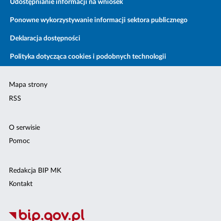
Udostępnianie informacji na wniosek
Ponowne wykorzystywanie informacji sektora publicznego
Deklaracja dostępności
Polityka dotycząca cookies i podobnych technologii
Mapa strony
RSS
O serwisie
Pomoc
Redakcja BIP MK
Kontakt