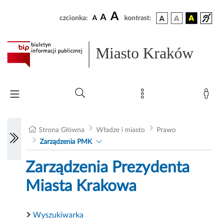
A
A
czcionka:
A
kontrast:
Miasto Kraków
Strona Główna
Władze i miasto
Prawo
Zarządzenia PMK
Zarządzenia Prezydenta
Miasta Krakowa
Wyszukiwarka