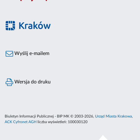
Wyślij e-mailem
Wersja do druku
Biuletyn Informacji Publicznej - BIP MK © 2003-2026,
Urząd Miasta Krakowa
,
ACK Cyfronet AGH
liczba wyświetleń:
100030120