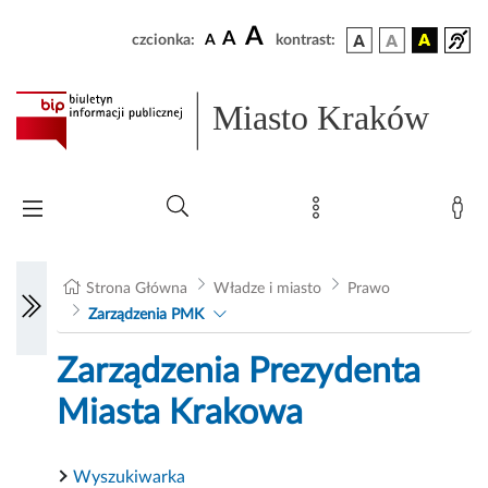
A
A
czcionka:
A
kontrast:
Miasto Kraków
Strona Główna
Władze i miasto
Prawo
Zarządzenia PMK
Zarządzenia Prezydenta
Miasta Krakowa
Wyszukiwarka