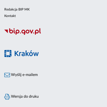
Redakcja BIP MK
Kontakt
Wyślij e-mailem
Wersja do druku