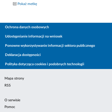
Pokaż metkę
Ochrona danych osobowych
Udostępnianie informacji na wniosek
Ponowne wykorzystywanie informacji sektora publicznego
Deklaracja dostępności
Polityka dotycząca cookies i podobnych technologii
Mapa strony
RSS
O serwisie
Pomoc