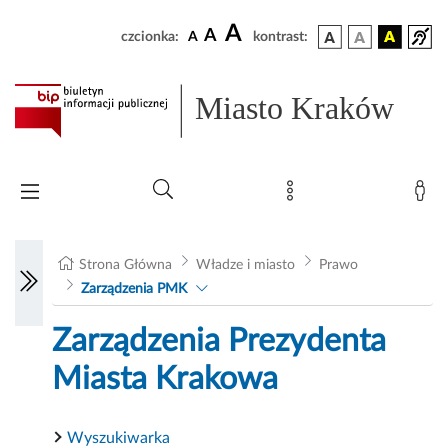
A
A
czcionka:
A
kontrast:
Miasto Kraków
Strona Główna
Władze i miasto
Prawo
Zarządzenia PMK
Zarządzenia Prezydenta
Miasta Krakowa
Wyszukiwarka