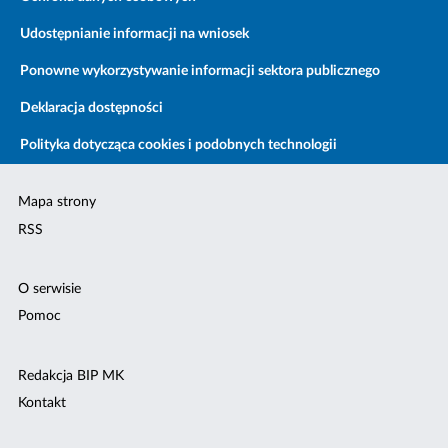
Udostępnianie informacji na wniosek
Ponowne wykorzystywanie informacji sektora publicznego
Deklaracja dostępności
Polityka dotycząca cookies i podobnych technologii
Mapa strony
RSS
O serwisie
Pomoc
Redakcja BIP MK
Kontakt