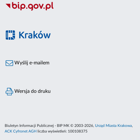
Wyślij e-mailem
Wersja do druku
Biuletyn Informacji Publicznej - BIP MK © 2003-2026,
Urząd Miasta Krakowa
,
ACK Cyfronet AGH
liczba wyświetleń:
100108375