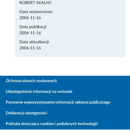
ROBERT SKALNY
Data wytworzenia:
2006-11-16
Data publikacji:
2006-11-16
Data aktualizacji:
2006-11-16
Ochrona danych osobowych
Udostępnianie informacji na wniosek
Ponowne wykorzystywanie informacji sektora publicznego
Deklaracja dostępności
Polityka dotycząca cookies i podobnych technologii