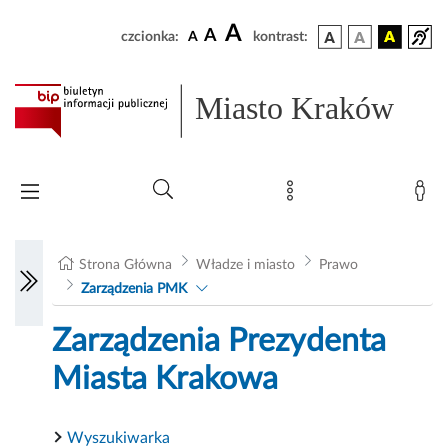
A
A
czcionka:
A
kontrast:
Miasto Kraków
Strona Główna
Władze i miasto
Prawo
Zarządzenia PMK
Zarządzenia Prezydenta
Miasta Krakowa
Wyszukiwarka