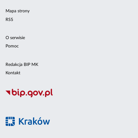
Mapa strony
RSS
O serwisie
Pomoc
Redakcja BIP MK
Kontakt