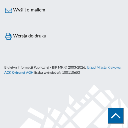
Wyślij e-mailem
Wersja do druku
Biuletyn Informacji Publicznej - BIP MK © 2003-2026,
Urząd Miasta Krakowa
,
ACK Cyfronet AGH
liczba wyświetleń:
100110653