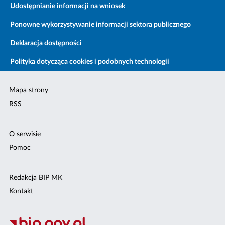
Udostępnianie informacji na wniosek
Ponowne wykorzystywanie informacji sektora publicznego
Deklaracja dostępności
Polityka dotycząca cookies i podobnych technologii
Mapa strony
RSS
O serwisie
Pomoc
Redakcja BIP MK
Kontakt