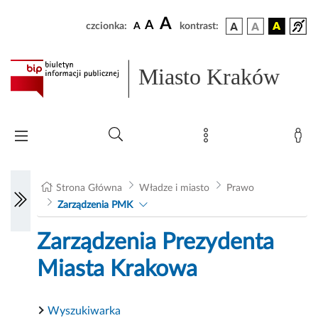
A
A
czcionka:
A
kontrast:
Miasto Kraków
Strona Główna
Władze i miasto
Prawo
Zarządzenia PMK
Zarządzenia Prezydenta
Miasta Krakowa
Wyszukiwarka