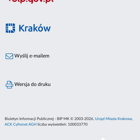
Wyślij e-mailem
Wersja do druku
Biuletyn Informacji Publicznej - BIP MK © 2003-2026,
Urząd Miasta Krakowa
,
ACK Cyfronet AGH
liczba wyświetleń:
100033770