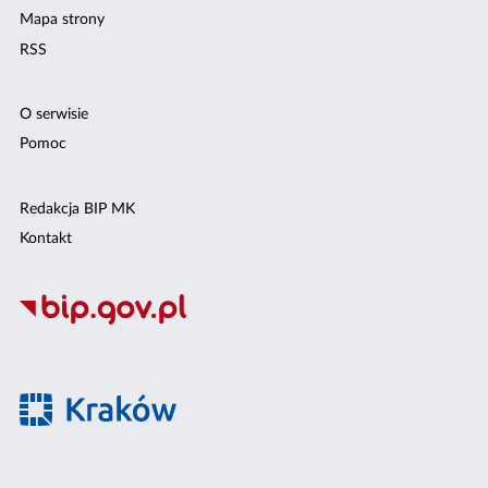
Mapa strony
RSS
O serwisie
Pomoc
Redakcja BIP MK
Kontakt