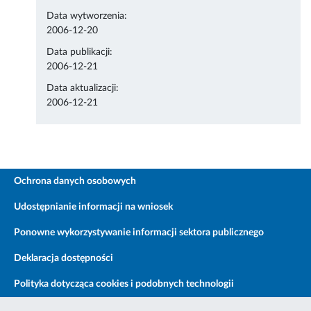
Data wytworzenia:
2006-12-20
Data publikacji:
2006-12-21
Data aktualizacji:
2006-12-21
Ochrona danych osobowych
Udostępnianie informacji na wniosek
Ponowne wykorzystywanie informacji sektora publicznego
Deklaracja dostępności
Polityka dotycząca cookies i podobnych technologii