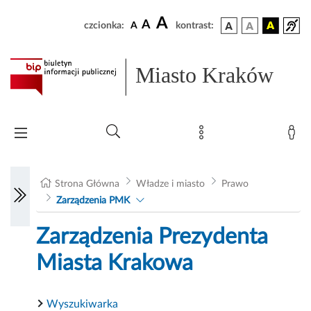
A
A
czcionka:
A
kontrast:
Miasto Kraków
Strona Główna
Władze i miasto
Prawo
Zarządzenia PMK
Zarządzenia Prezydenta
Miasta Krakowa
Wyszukiwarka