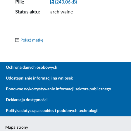
Plik:
(243.06kB)
Status aktu:
archiwalne
Pokaż metkę
Ochrona danych osobowych
Udostępnianie informacji na wniosek
Ponowne wykorzystywanie informacji sektora publicznego
Deklaracja dostępności
Polityka dotycząca cookies i podobnych technologii
Mapa strony