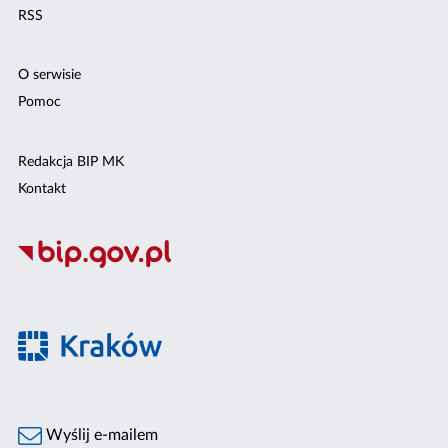
RSS
O serwisie
Pomoc
Redakcja BIP MK
Kontakt
Wyślij e-mailem