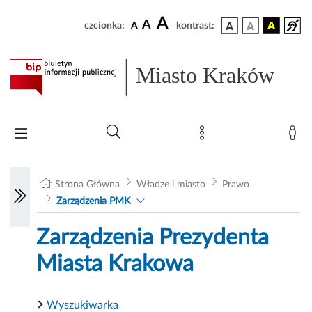
A
A
czcionka:
A
kontrast:
Miasto Kraków
Strona Główna
Władze i miasto
Prawo
Zarządzenia PMK
Zarządzenia Prezydenta
Miasta Krakowa
Wyszukiwarka