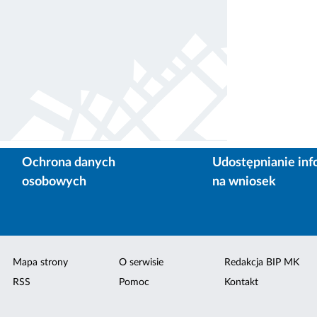
Ochrona danych
Udostępnianie inf
osobowych
na wniosek
Mapa strony
O serwisie
Redakcja BIP MK
RSS
Pomoc
Kontakt