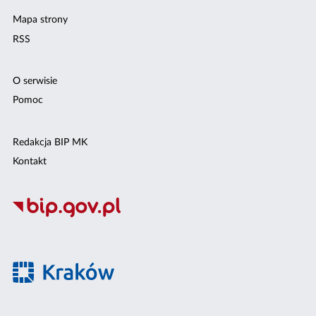
Mapa strony
RSS
O serwisie
Pomoc
Redakcja BIP MK
Kontakt