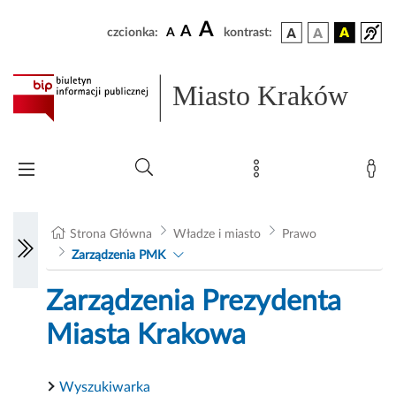
A
A
czcionka:
A
kontrast:
Miasto Kraków
Strona Główna
Władze i miasto
Prawo
Zarządzenia PMK
Zarządzenia Prezydenta
Miasta Krakowa
Wyszukiwarka