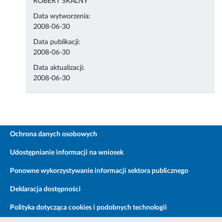
ROBERT SKALNY
Data wytworzenia:
2008-06-30
Data publikacji:
2008-06-30
Data aktualizacji:
2008-06-30
Ochrona danych osobowych
Udostępnianie informacji na wniosek
Ponowne wykorzystywanie informacji sektora publicznego
Deklaracja dostępności
Polityka dotycząca cookies i podobnych technologii