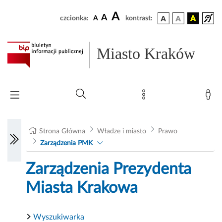
A
A
czcionka:
A
kontrast:
Miasto Kraków
Strona Główna
Władze i miasto
Prawo
Zarządzenia PMK
Zarządzenia Prezydenta
Miasta Krakowa
Wyszukiwarka