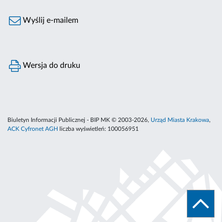
Wyślij e-mailem
Wersja do druku
Biuletyn Informacji Publicznej - BIP MK © 2003-2026,
Urząd Miasta Krakowa
,
ACK Cyfronet AGH
liczba wyświetleń:
100056951