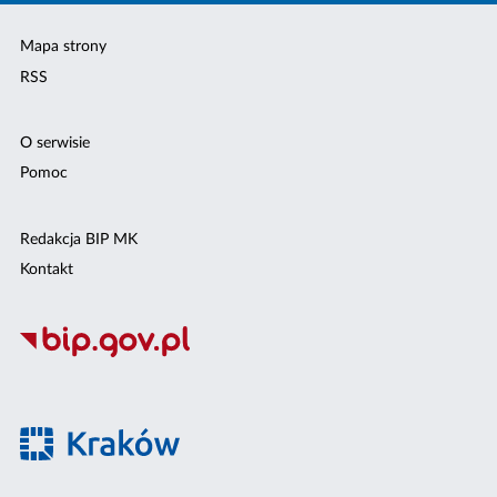
Mapa strony
RSS
O serwisie
Pomoc
Redakcja BIP MK
Kontakt