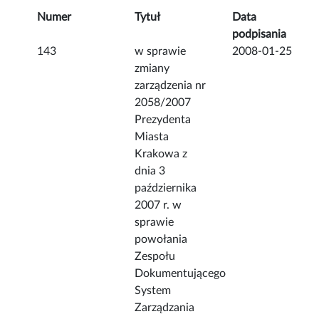
Numer
Tytuł
Data
podpisania
143
w sprawie
2008-01-25
zmiany
zarządzenia nr
2058/2007
Prezydenta
Miasta
Krakowa z
dnia 3
października
2007 r. w
sprawie
powołania
Zespołu
Dokumentującego
System
Zarządzania