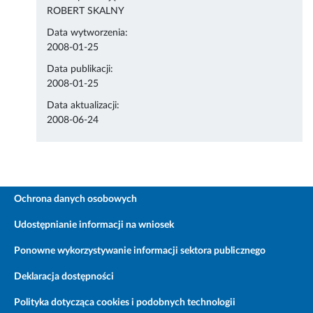
ROBERT SKALNY
Data wytworzenia:
2008-01-25
Data publikacji:
2008-01-25
Data aktualizacji:
2008-06-24
Ochrona danych osobowych
Udostępnianie informacji na wniosek
Ponowne wykorzystywanie informacji sektora publicznego
Deklaracja dostępności
Polityka dotycząca cookies i podobnych technologii