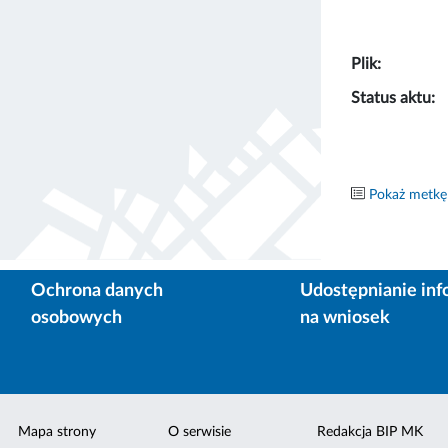
Plik:
Status aktu:
Pokaż metkę
Ochrona danych
Udostępnianie inf
osobowych
na wniosek
Mapa strony
O serwisie
Redakcja BIP MK