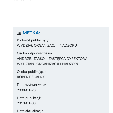
METKA:
Podmiot publikujący:
WYDZIAŁ ORGANIZACJI I NADZORU
Osoba odpowiedzialna:
ANDRZEJ TARKO – ZASTĘPCA DYREKTORA
WYDZIAŁU ORGANIZACJI I NADZORU
Osoba publikująca:
ROBERT SKALNY
Data wytworzenia:
2008-01-28
Data publikacji:
2013-01-03
Data aktualizacji: