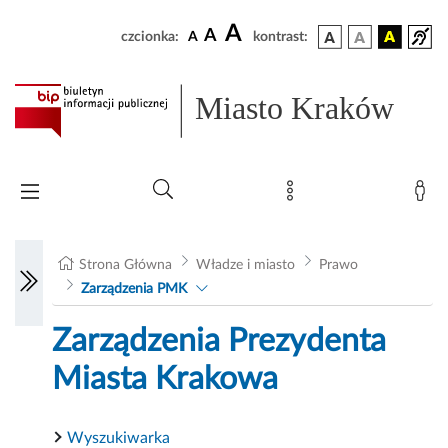
A
A
czcionka:
A
kontrast:
Miasto Kraków
Strona Główna
Władze i miasto
Prawo
Zarządzenia PMK
Zarządzenia Prezydenta
Miasta Krakowa
Wyszukiwarka