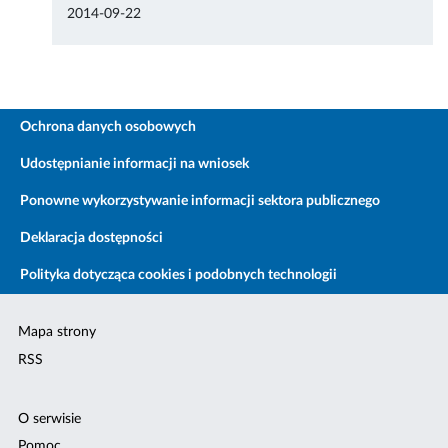
2014-09-22
Ochrona danych osobowych
Udostępnianie informacji na wniosek
Ponowne wykorzystywanie informacji sektora publicznego
Deklaracja dostępności
Polityka dotycząca cookies i podobnych technologii
Mapa strony
RSS
O serwisie
Pomoc