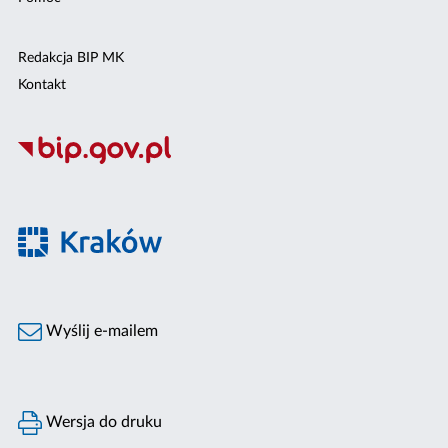
Redakcja BIP MK
Kontakt
Wyślij e-mailem
Wersja do druku