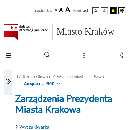
A
A
czcionka:
A
kontrast:
Miasto Kraków
Strona Główna
Władze i miasto
Prawo
Zarządzenia PMK
Zarządzenia Prezydenta
Miasta Krakowa
Wyszukiwarka