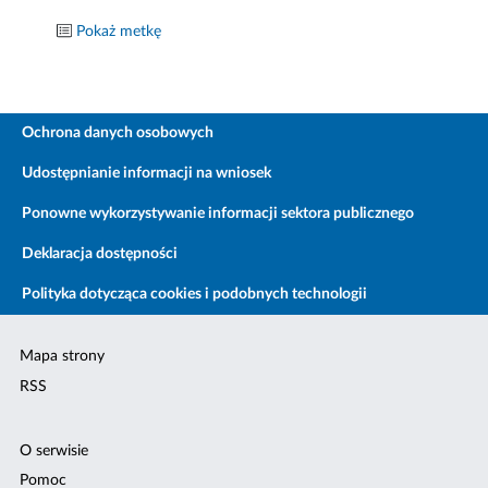
Pokaż metkę
Ochrona danych osobowych
Udostępnianie informacji na wniosek
Ponowne wykorzystywanie informacji sektora publicznego
Deklaracja dostępności
Polityka dotycząca cookies i podobnych technologii
Mapa strony
RSS
O serwisie
Pomoc