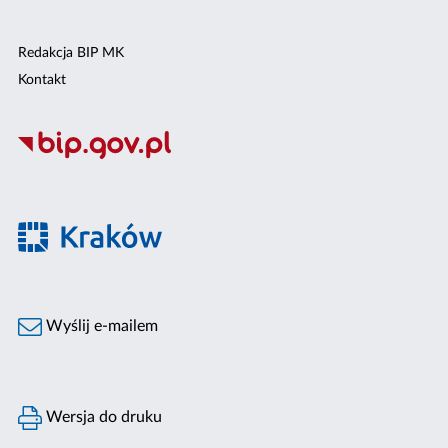
Redakcja BIP MK
Kontakt
Wyślij e-mailem
Wersja do druku