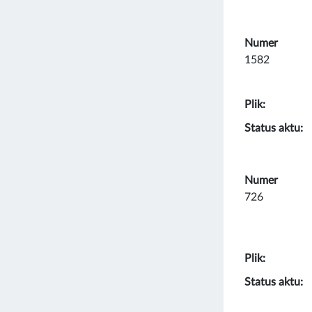
Numer
1582
Plik:
Status aktu:
Numer
726
Plik:
Status aktu: