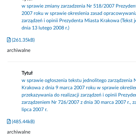
w sprawie zmiany zarzadzenia Nr 518/2007 Prezyden
2007 roku w sprawie okreslenia zasad opracowywania 
zarządzeń i opinii Prezydenta Miasta Krakowa (Tekst 
dnia 13 lutego 2008 r.)
(261.35kB)
archiwalne
Tytuł
w sprawie ogłoszenia tekstu jednolitego zarządzenia
Krakowa z dnia 9 marca 2007 roku w sprawie określe
przekazywania do realizacji zarządzeń i opinii Prezy
zarządzeniem Nr 726/2007 z dnia 30 marca 2007 r., 
lipca 2007 r.
(485.44kB)
archiwalne