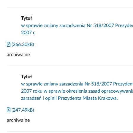
Tytuł
w sprawie zmiany zarzadszenia Nr 518/2007 Prezyde
2007 r.
(266.30kB)
archiwalne
Tytuł
w sprawie zmiany zarzadzenia Nr 518/2007 Prezyden
2007 roku w sprawie okreslenia zasad opracowywania 
zarzadzeń i opinii Prezydenta Miasta Krakowa.
(247.49kB)
archiwalne