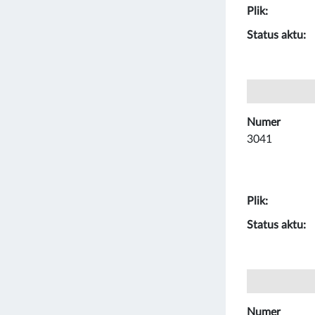
Plik:
Status aktu:
Numer
3041
Plik:
Status aktu:
Numer