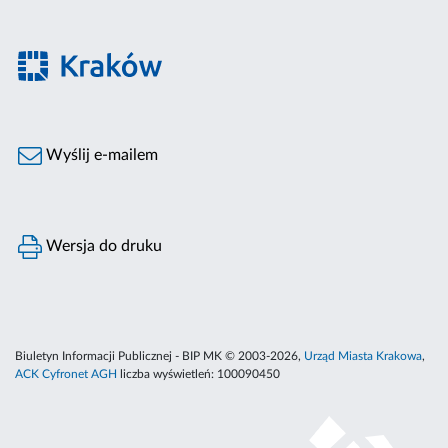
Wyślij e-mailem
Wersja do druku
Biuletyn Informacji Publicznej - BIP MK © 2003-2026,
Urząd Miasta Krakowa
,
ACK Cyfronet AGH
liczba wyświetleń:
100090450