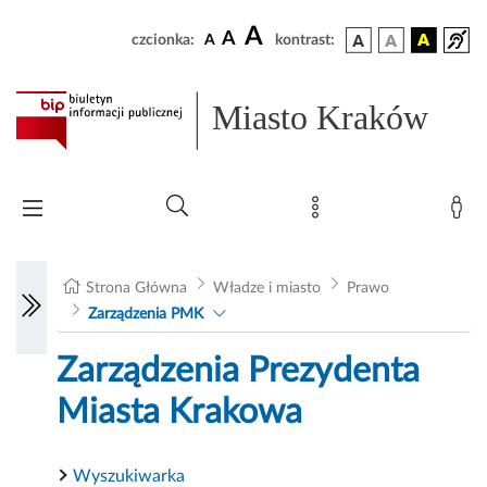
A
A
czcionka:
A
kontrast:
Miasto Kraków
Strona Główna
Władze i miasto
Prawo
Zarządzenia PMK
Zarządzenia Prezydenta
Miasta Krakowa
Wyszukiwarka