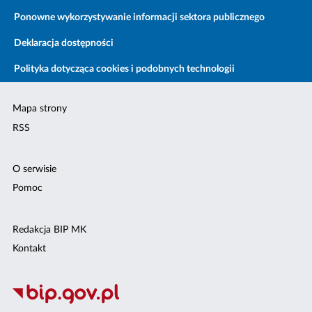
Ponowne wykorzystywanie informacji sektora publicznego
Deklaracja dostępności
Polityka dotycząca cookies i podobnych technologii
Mapa strony
RSS
O serwisie
Pomoc
Redakcja BIP MK
Kontakt