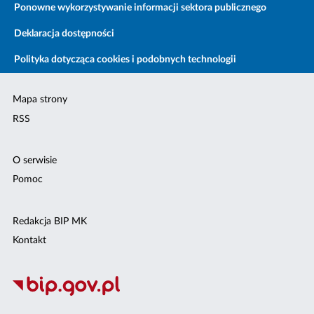
Ponowne wykorzystywanie informacji sektora publicznego
Deklaracja dostępności
Polityka dotycząca cookies i podobnych technologii
Mapa strony
RSS
O serwisie
Pomoc
Redakcja BIP MK
Kontakt