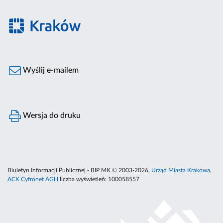
Wyślij e-mailem
Wersja do druku
Biuletyn Informacji Publicznej - BIP MK © 2003-2026,
Urząd Miasta Krakowa
,
ACK Cyfronet AGH
liczba wyświetleń:
100058557