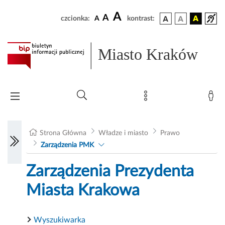
A
A
czcionka:
A
kontrast:
Miasto Kraków
Strona Główna
Władze i miasto
Prawo
Zarządzenia PMK
Zarządzenia Prezydenta
Miasta Krakowa
Wyszukiwarka