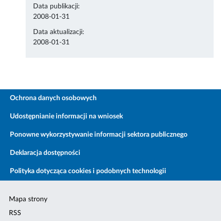
Data publikacji:
2008-01-31
Data aktualizacji:
2008-01-31
Ochrona danych osobowych
Udostępnianie informacji na wniosek
Ponowne wykorzystywanie informacji sektora publicznego
Deklaracja dostępności
Polityka dotycząca cookies i podobnych technologii
Mapa strony
RSS