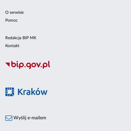
O serwisie
Pomoc
Redakcja BIP MK
Kontakt
Wyślij e-mailem