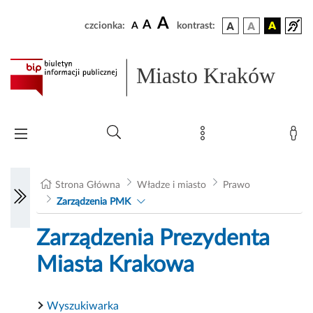
A
A
czcionka:
A
kontrast:
Miasto Kraków
Strona Główna
Władze i miasto
Prawo
Zarządzenia PMK
Zarządzenia Prezydenta
Miasta Krakowa
Wyszukiwarka