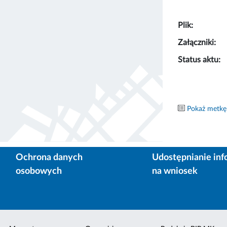
Plik:
Załączniki:
Status aktu:
Pokaż metkę
Ochrona danych
Udostępnianie inf
osobowych
na wniosek