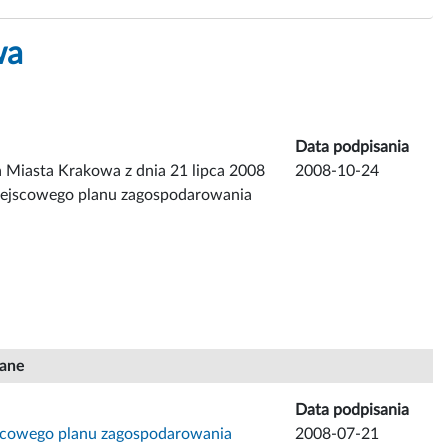
wa
Data podpisania
 Miasta Krakowa z dnia 21 lipca 2008
2008-10-24
miejscowego planu zagospodarowania
iane
Data podpisania
jscowego planu zagospodarowania
2008-07-21