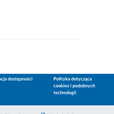
acja dostępności
Polityka dotycząca
cookies i podobnych
technologii