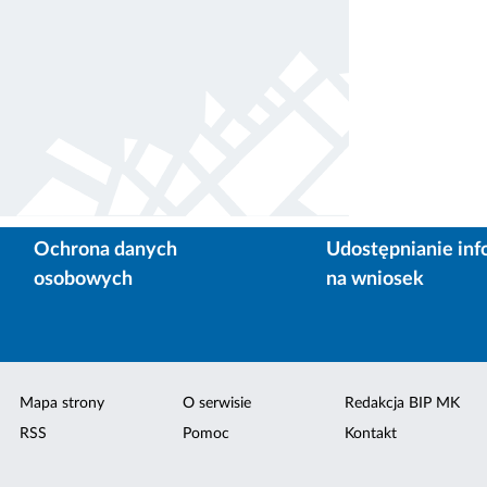
Ochrona danych
Udostępnianie inf
osobowych
na wniosek
Mapa strony
O serwisie
Redakcja BIP MK
RSS
Pomoc
Kontakt