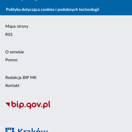
Polityka dotycząca cookies i podobnych technologii
Mapa strony
RSS
O serwisie
Pomoc
Redakcja BIP MK
Kontakt