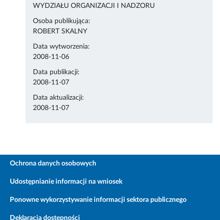
WYDZIAŁU ORGANIZACJI I NADZORU
Osoba publikująca:
ROBERT SKALNY
Data wytworzenia:
2008-11-06
Data publikacji:
2008-11-07
Data aktualizacji:
2008-11-07
Ochrona danych osobowych
Udostępnianie informacji na wniosek
Ponowne wykorzystywanie informacji sektora publicznego
Deklaracja dostępności