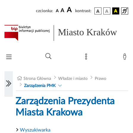
A
A
czcionka:
A
kontrast:
Miasto Kraków
Strona Główna
Władze i miasto
Prawo
Zarządzenia PMK
Zarządzenia Prezydenta
Miasta Krakowa
Wyszukiwarka