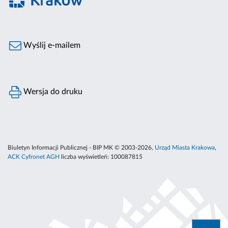
Wyślij e-mailem
Wersja do druku
Biuletyn Informacji Publicznej - BIP MK © 2003-2026,
Urząd Miasta Krakowa
,
ACK Cyfronet AGH
liczba wyświetleń:
100087815