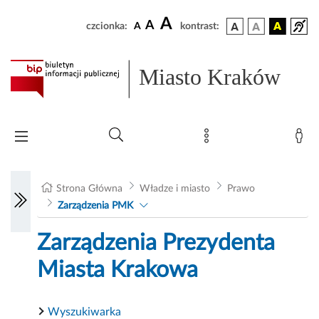
A
A
czcionka:
A
kontrast:
Miasto Kraków
Strona Główna
Władze i miasto
Prawo
Zarządzenia PMK
Zarządzenia Prezydenta
Miasta Krakowa
Wyszukiwarka