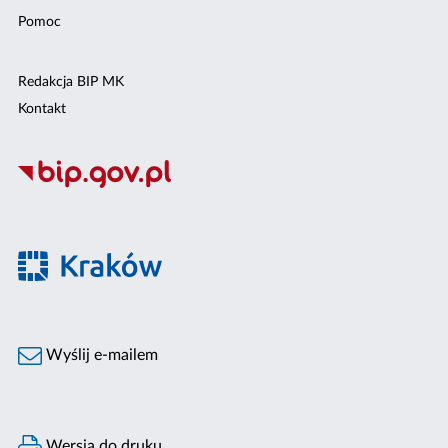
Pomoc
Redakcja BIP MK
Kontakt
Wyślij e-mailem
Wersja do druku