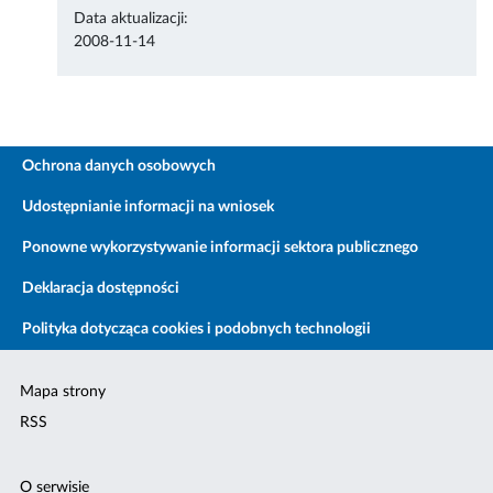
Data aktualizacji:
2008-11-14
Ochrona danych osobowych
Udostępnianie informacji na wniosek
Ponowne wykorzystywanie informacji sektora publicznego
Deklaracja dostępności
Polityka dotycząca cookies i podobnych technologii
Mapa strony
RSS
O serwisie