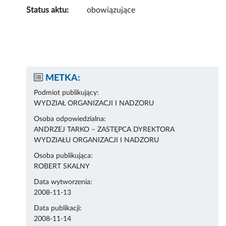
Status aktu:
obowiązujące
METKA:
Podmiot publikujący:
WYDZIAŁ ORGANIZACJI I NADZORU
Osoba odpowiedzialna:
ANDRZEJ TARKO – ZASTĘPCA DYREKTORA
WYDZIAŁU ORGANIZACJI I NADZORU
Osoba publikująca:
ROBERT SKALNY
Data wytworzenia:
2008-11-13
Data publikacji:
2008-11-14