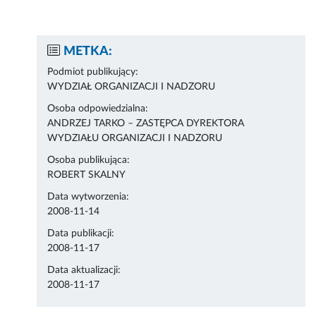
METKA:
Podmiot publikujący:
WYDZIAŁ ORGANIZACJI I NADZORU
Osoba odpowiedzialna:
ANDRZEJ TARKO – ZASTĘPCA DYREKTORA
WYDZIAŁU ORGANIZACJI I NADZORU
Osoba publikująca:
ROBERT SKALNY
Data wytworzenia:
2008-11-14
Data publikacji:
2008-11-17
Data aktualizacji:
2008-11-17