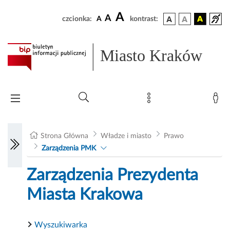
A
A
czcionka:
A
kontrast:
Miasto Kraków
Strona Główna
Władze i miasto
Prawo
Zarządzenia PMK
Zarządzenia Prezydenta
Miasta Krakowa
Wyszukiwarka