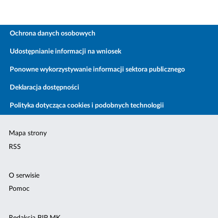
Ochrona danych osobowych
Udostępnianie informacji na wniosek
Ponowne wykorzystywanie informacji sektora publicznego
Deklaracja dostępności
Polityka dotycząca cookies i podobnych technologii
Mapa strony
RSS
O serwisie
Pomoc
Redakcja BIP MK