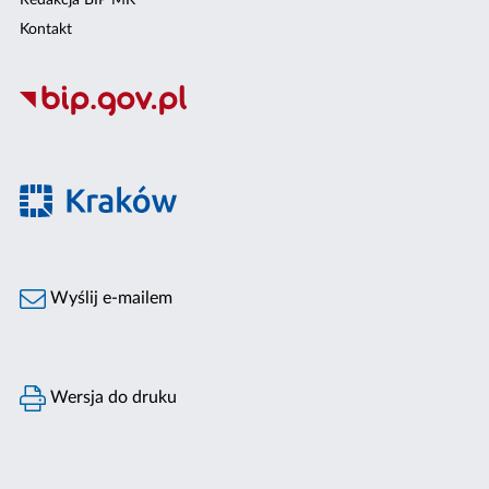
Kontakt
Wyślij e-mailem
Wersja do druku