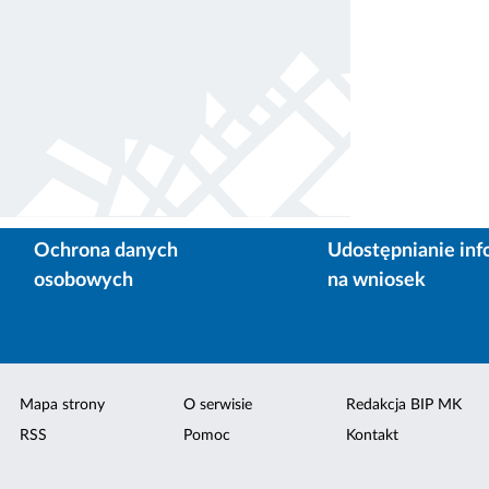
Ochrona danych
Udostępnianie inf
osobowych
na wniosek
Mapa strony
O serwisie
Redakcja BIP MK
RSS
Pomoc
Kontakt