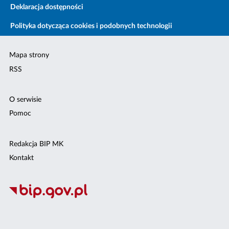
Deklaracja dostępności
Polityka dotycząca cookies i podobnych technologii
Mapa strony
RSS
O serwisie
Pomoc
Redakcja BIP MK
Kontakt