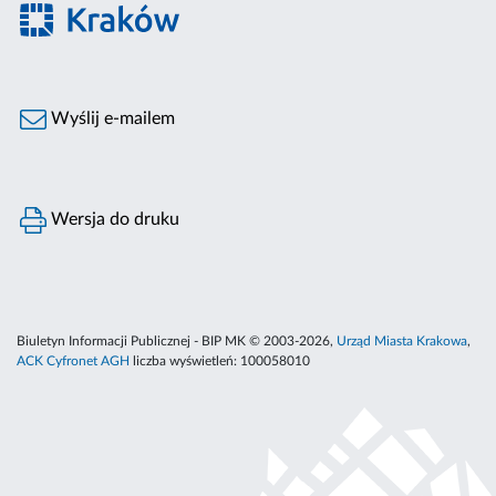
Wyślij e-mailem
Wersja do druku
Biuletyn Informacji Publicznej - BIP MK © 2003-2026,
Urząd Miasta Krakowa
,
ACK Cyfronet AGH
liczba wyświetleń:
100058010