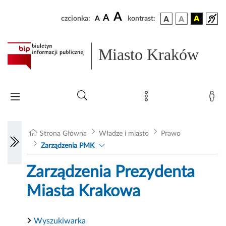
A
A
czcionka:
A
kontrast:
Miasto Kraków
Strona Główna
Władze i miasto
Prawo
Zarządzenia PMK
Zarządzenia Prezydenta
Miasta Krakowa
Wyszukiwarka