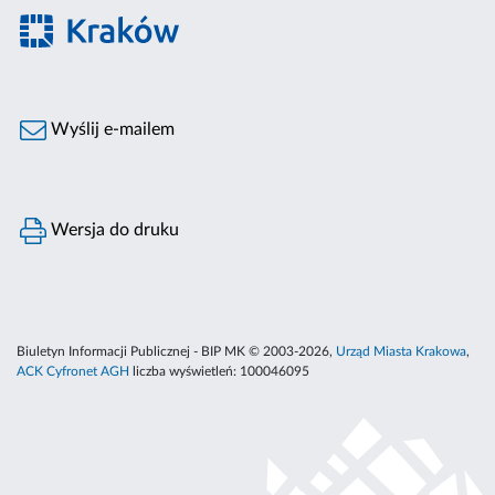
Wyślij e-mailem
Wersja do druku
Biuletyn Informacji Publicznej - BIP MK © 2003-2026,
Urząd Miasta Krakowa
,
ACK Cyfronet AGH
liczba wyświetleń:
100046095