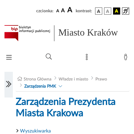
A
A
czcionka:
A
kontrast:
Miasto Kraków
Strona Główna
Władze i miasto
Prawo
Zarządzenia PMK
Zarządzenia Prezydenta
Miasta Krakowa
Wyszukiwarka