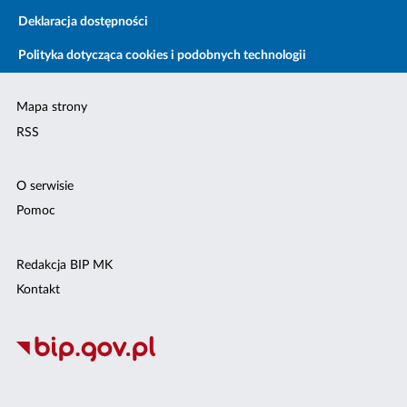
Deklaracja dostępności
Polityka dotycząca cookies i podobnych technologii
Mapa strony
RSS
O serwisie
Pomoc
Redakcja BIP MK
Kontakt