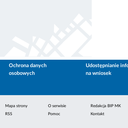
Ochrona danych
Udostępnianie inf
osobowych
na wniosek
Mapa strony
O serwisie
Redakcja BIP MK
RSS
Pomoc
Kontakt