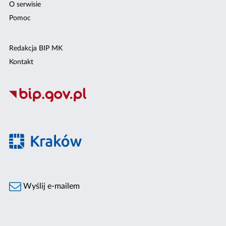
O serwisie
Pomoc
Redakcja BIP MK
Kontakt
Wyślij e-mailem