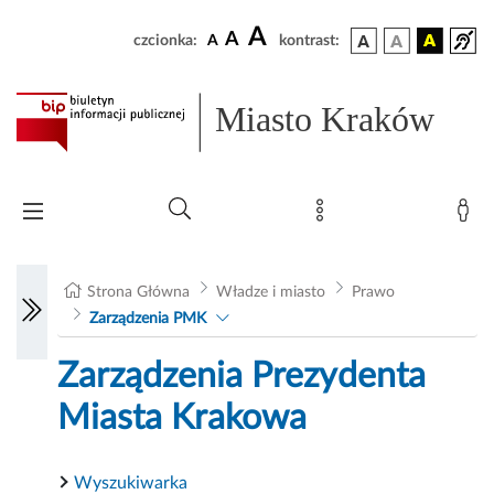
A
A
czcionka:
A
kontrast:
Miasto Kraków
Strona Główna
Władze i miasto
Prawo
Zarządzenia PMK
Zarządzenia Prezydenta
Miasta Krakowa
Wyszukiwarka