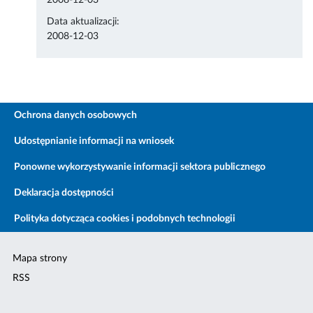
2008-12-03
Data aktualizacji:
2008-12-03
Ochrona danych osobowych
Udostępnianie informacji na wniosek
Ponowne wykorzystywanie informacji sektora publicznego
Deklaracja dostępności
Polityka dotycząca cookies i podobnych technologii
Mapa strony
RSS