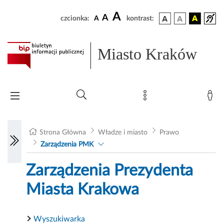
A
A
czcionka:
A
kontrast:
Miasto Kraków
Strona Główna
Władze i miasto
Prawo
Zarządzenia PMK
Zarządzenia Prezydenta
Miasta Krakowa
Wyszukiwarka