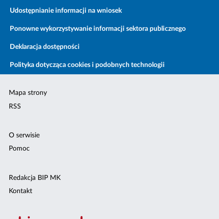
Udostępnianie informacji na wniosek
Ponowne wykorzystywanie informacji sektora publicznego
Deklaracja dostępności
Polityka dotycząca cookies i podobnych technologii
Mapa strony
RSS
O serwisie
Pomoc
Redakcja BIP MK
Kontakt