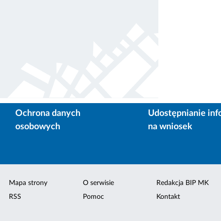
Ochrona danych
Udostępnianie inf
osobowych
na wniosek
Mapa strony
O serwisie
Redakcja BIP MK
RSS
Pomoc
Kontakt