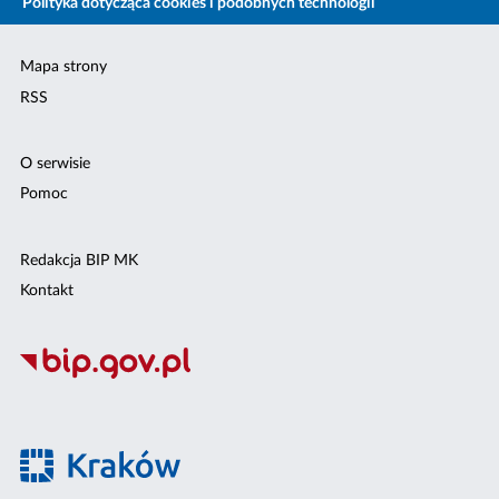
Polityka dotycząca cookies i podobnych technologii
Mapa strony
RSS
O serwisie
Pomoc
Redakcja BIP MK
Kontakt