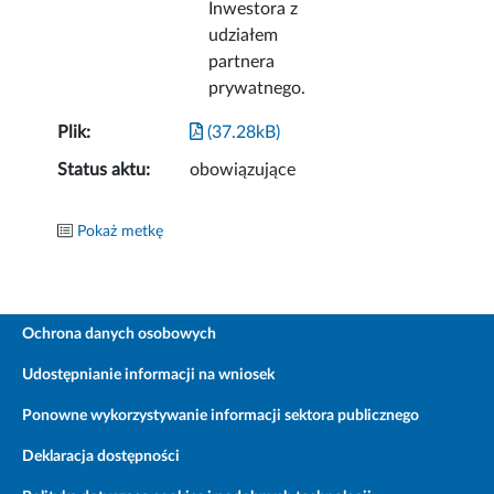
Inwestora z
udziałem
partnera
prywatnego.
Plik:
(37.28kB)
Status aktu:
obowiązujące
Pokaż metkę
Ochrona danych osobowych
Udostępnianie informacji na wniosek
Ponowne wykorzystywanie informacji sektora publicznego
Deklaracja dostępności