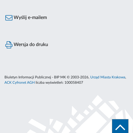
Wyślij e-mailem
Wersja do druku
Biuletyn Informacji Publicznej - BIP MK © 2003-2026,
Urząd Miasta Krakowa
,
ACK Cyfronet AGH
liczba wyświetleń:
100058407