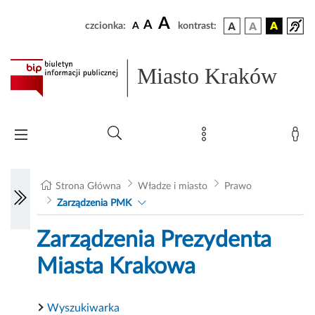
A
A
czcionka:
A
kontrast:
Miasto Kraków
Strona Główna
Władze i miasto
Prawo
Zarządzenia PMK
Zarządzenia Prezydenta
Miasta Krakowa
Wyszukiwarka