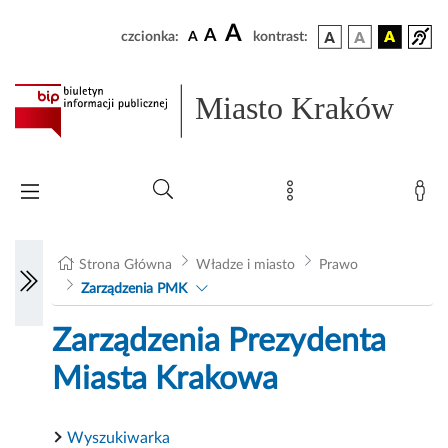
A
A
czcionka:
A
kontrast:
Miasto Kraków
Strona Główna
Władze i miasto
Prawo
Zarządzenia PMK
Zarządzenia Prezydenta
Miasta Krakowa
Wyszukiwarka