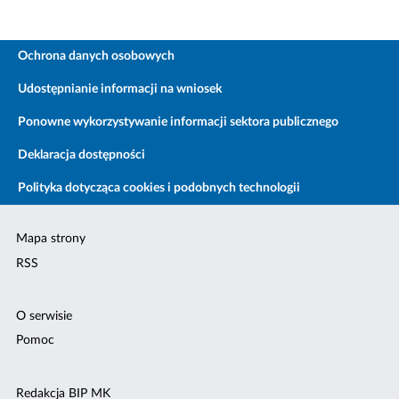
Ochrona danych osobowych
Udostępnianie informacji na wniosek
Ponowne wykorzystywanie informacji sektora publicznego
Deklaracja dostępności
Polityka dotycząca cookies i podobnych technologii
Mapa strony
RSS
O serwisie
Pomoc
Redakcja BIP MK