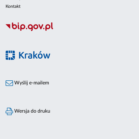
Kontakt
Wyślij e-mailem
Wersja do druku