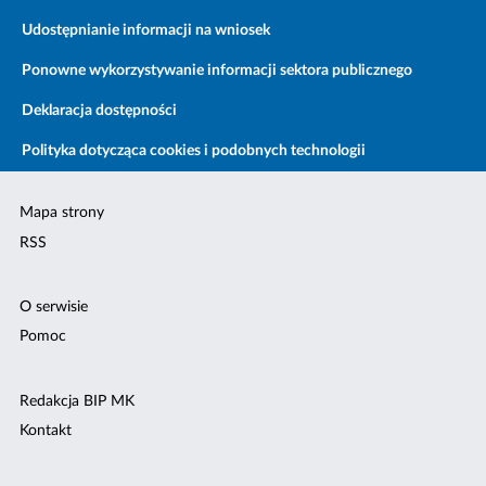
Udostępnianie informacji na wniosek
Ponowne wykorzystywanie informacji sektora publicznego
Deklaracja dostępności
Polityka dotycząca cookies i podobnych technologii
Mapa strony
RSS
O serwisie
Pomoc
Redakcja BIP MK
Kontakt