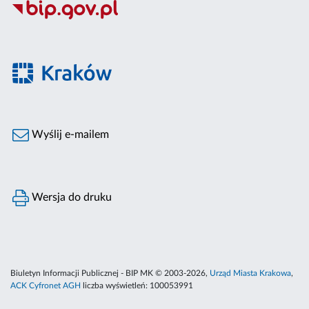
Wyślij e-mailem
Wersja do druku
Biuletyn Informacji Publicznej - BIP MK © 2003-2026,
Urząd Miasta Krakowa
,
ACK Cyfronet AGH
liczba wyświetleń:
100053991