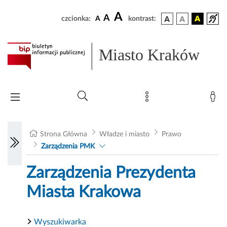
A
A
czcionka:
A
kontrast:
Miasto Kraków
Strona Główna
Władze i miasto
Prawo
Zarządzenia PMK
Zarządzenia Prezydenta
Miasta Krakowa
Wyszukiwarka