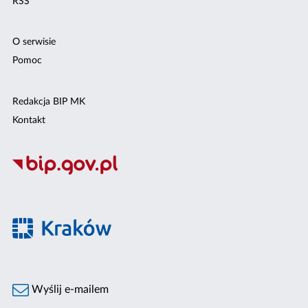
RSS
O serwisie
Pomoc
Redakcja BIP MK
Kontakt
Wyślij e-mailem