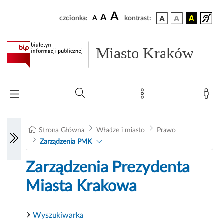
A
A
czcionka:
A
kontrast:
Miasto Kraków
Strona Główna
Władze i miasto
Prawo
Zarządzenia PMK
Zarządzenia Prezydenta
Miasta Krakowa
Wyszukiwarka